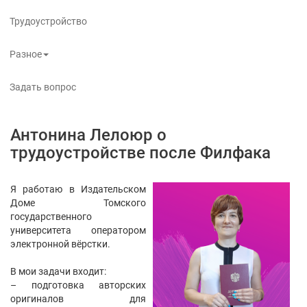
Трудоустройство
Разное
Задать вопрос
Антонина Лелоюр о
трудоустройстве после Филфака
Я работаю в Издательском
Доме Томского
государственного
университета оператором
электронной вёрстки.
В мои задачи входит:
– подготовка авторских
оригиналов для