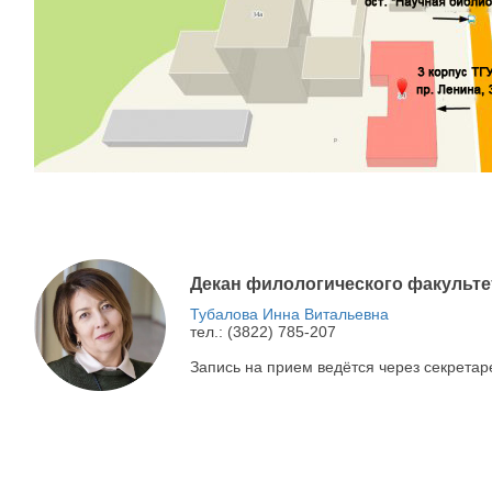
Декан филологического факульте
Тубалова Инна Витальевна
тел.: (3822) 785-207
Запись на прием ведётся через секретар