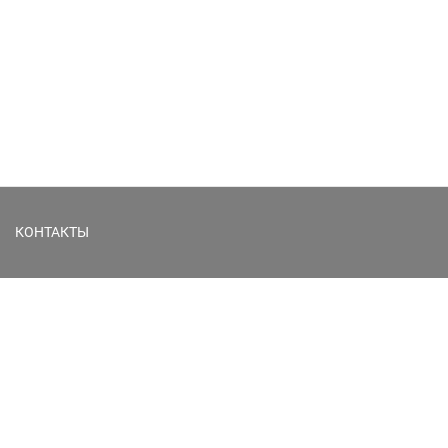
КОНТАКТЫ