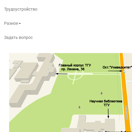
Трудоустройство
Разное
Задать вопрос