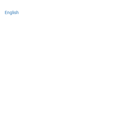
English