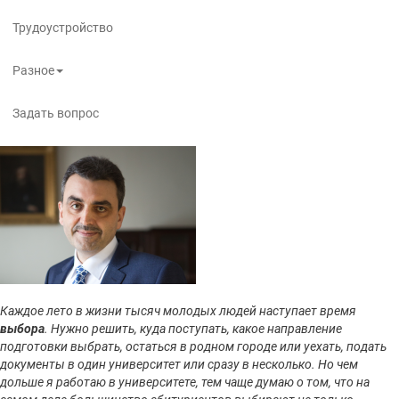
Трудоустройство
Разное
Задать вопрос
Каждое лето в жизни тысяч молодых людей наступает время
выбора
. Нужно решить, куда поступать, какое направление
подготовки выбрать, остаться в родном городе или уехать, подать
документы в один университет или сразу в несколько. Но чем
дольше я работаю в университете, тем чаще думаю о том, что на