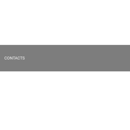
CONTACTS