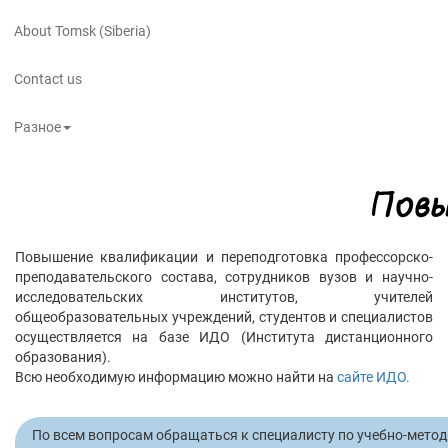
About Tomsk (Siberia)
Contact us
Разное
Повышение квалификации и переподготовка профессорско-
преподавательского состава, сотрудников вузов и научно-
исследовательских институтов, учителей
общеобразовательных учреждений, студентов и специалистов
осуществляется на базе ИДО (Института дистанционного
образования).
Всю необходимую информацию можно найти на
сайте ИДО.
По всем вопросам обращаться к специалисту по учебно-мето