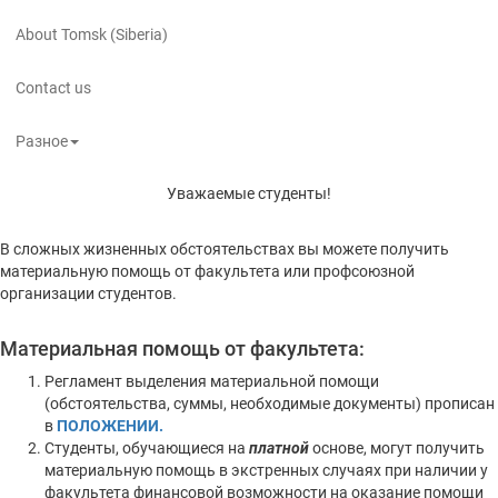
About Tomsk (Siberia)
Contact us
Разное
Уважаемые студенты!
В сложных жизненных обстоятельствах вы можете получить
материальную помощь от факультета или профсоюзной
организации студентов.
Материальная помощь от факультета:
Регламент выделения материальной помощи
(обстоятельства, суммы, необходимые документы) прописан
в
ПОЛОЖЕНИИ.
Студенты, обучающиеся на
платной
основе, могут получить
материальную помощь в экстренных случаях при наличии у
факультета финансовой возможности на оказание помощи