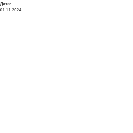
Дата:
01.11.2024