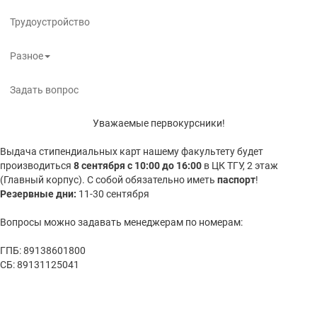
Трудоустройство
Разное
Задать вопрос
Уважаемые первокурсники!
Выдача стипендиальных карт нашему факультету будет
производиться
8 сентября с 10:00 до 16:00
в ЦК ТГУ, 2 этаж
(Главный корпус). С собой обязательно иметь
паспорт
!
Резервные дни:
11-30 сентября
Вопросы можно задавать менеджерам по номерам:
ГПБ: 89138601800
СБ: 89131125041