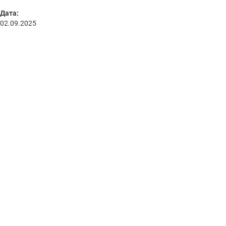
Дата:
02.09.2025