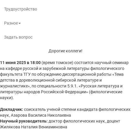
Трудоустройство
Разное
Задать вопрос
Дорогие коллеги!
11 июня 2025 в 18:00
(время томское) состоится научный семинар
на кафедре русской и зарубежной литературы филологического
факультета ТГУ по обсуждению диссертационной работы «Тема
детства в дореволюционной сибирской литературе и
журналистике», по специальности 5.9.1. «Русская литература и
литературы народов Российской Федерации» (филологические
науки).
Докладчик:
соискатель ученой степени кандидата филологических
наук, Азарова Василиса Николаевна
Научный руководитель:
доктор филологических наук, доцент
Жилякова Наталия Вениаминовна