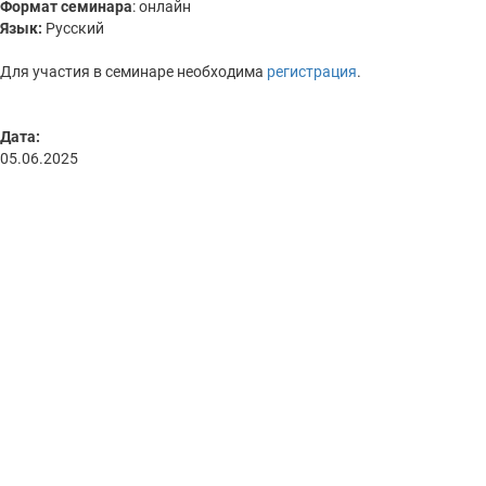
Формат семинара
: онлайн
Язык:
Русский
Для участия в семинаре необходима
регистрация
.
Дата:
05.06.2025