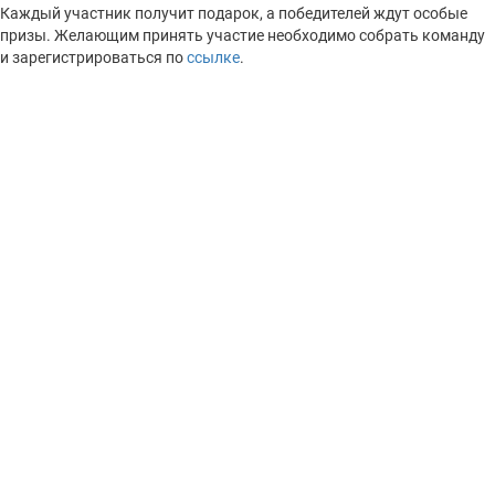
Каждый участник получит подарок, а победителей ждут особые
призы. Желающим принять участие необходимо собрать команду
и зарегистрироваться по
ссылке
.