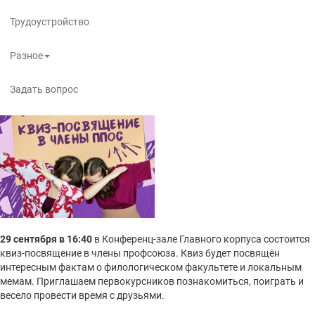
Трудоустройство
Разное
Задать вопрос
29 сентября в 16:40
в Конференц-зале Главного корпуса состоится
квиз-посвящение в члены профсоюза. Квиз будет посвящён
интересным фактам о филологическом факультете и локальным
мемам. Приглашаем первокурсников познакомиться, поиграть и
весело провести время с друзьями.