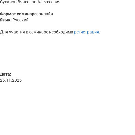
Суханов Вячеслав Алексеевич
Формат семинара
: онлайн
Язык
: Русский
Для участия в семинаре необходима
регистрация
.
Дата:
26.11.2025