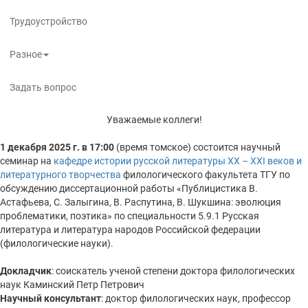
Трудоустройство
Разное
Задать вопрос
Уважаемые коллеги!
1 декабря 2025 г. в 17:00
(время томское) состоится научный
семинар на
кафедре истории русской литературы XX – XXI веков и
литературного творчества
филологического факультета ТГУ по
обсуждению диссертационной работы «Публицистика В.
Астафьева, С. Залыгина, В. Распутина, В. Шукшина: эволюция
проблематики, поэтика» по специальности 5.9.1 Русская
литература и литература народов Российской федерации
(филологические науки).
Докладчик
: соискатель ученой степени доктора филологических
наук Каминский Петр Петрович
Научный консультант
: доктор филологических наук, профессор