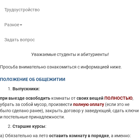
Трудоустройство
Разное
Задать вопрос
Уважаемые студенты и абитуриенты!
Просьба внимательно ознакомиться с информацией ниже.
ПОЛОЖЕНИЕ ОБ ОБЩЕЖИТИИ
Выпускники:
при выезде
освободить
комнаты от
своих вещей
ПОЛНОСТЬЮ
,
убрать за собой мусор, произвести
полную оплату
(если это не
было сделано ранее), закрыть договор у заведующей, сдать ключи
и постельные принадлежности.
Старшие курсы
:
а) Обязательно на лето
оставить комнату в порядке
, а именно: