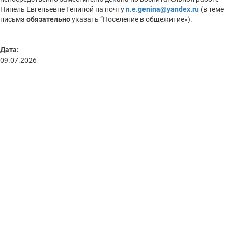
Нинель Евгеньевне Гениной на почту
n.e.genina@yandex.ru
(в теме
письма
обязательно
указать “Поселение в общежитие»).
Дата:
09.07.2026