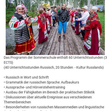
Das Programm der Sommerschule enthält 60 Unterrichtsstunden (3
ECTS)
(40 Unterrichtsstunden Russisch, 20 Stunden - Kultur Russlands)
• Russisch in Wort und Schrift
• Grammatik der russischen Sprache: Aufbaukurs
• Aussprache- und Hörverstehentraining
• Ausbau der Fähigkeiten im Bereich der praktischen Stilistik
• Diskussionen über aktuelle Ereignisse aus verschiedenen
Themenbereichen
• Besonderheiten von russischen Massenmedien und linguistische