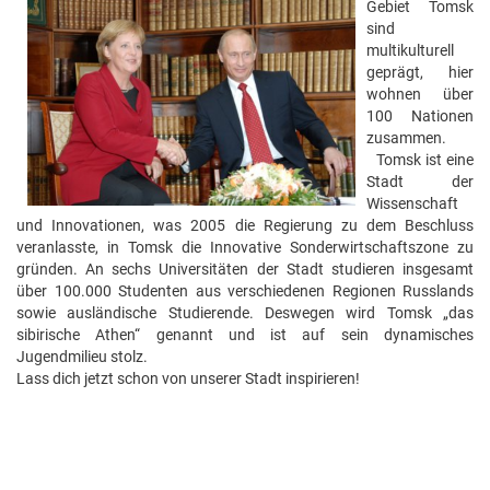
Gebiet Tomsk
sind
multikulturell
geprägt, hier
wohnen über
100 Nationen
zusammen.
Tomsk ist eine
Stadt der
Wissenschaft
und Innovationen, was 2005 die Regierung zu dem Beschluss
veranlasste, in Tomsk die Innovative Sonderwirtschaftszone zu
gründen. An sechs Universitäten der Stadt studieren insgesamt
über 100.000 Studenten aus verschiedenen Regionen Russlands
sowie ausländische Studierende. Deswegen wird Tomsk „das
sibirische Athen“ genannt und ist auf sein dynamisches
Jugendmilieu stolz.
Lass dich jetzt schon von unserer Stadt inspirieren!