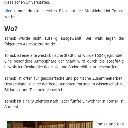
klassischen Universitäten.
Hier
kannst du einen ersten Blick auf die Staatliche Uni Tomsk
werfen!
Wo?
Tomsk wurde nicht zufällig ausgewählt. Der Wahl lagen die
folgenden Aspekte zugrunde:
Tomsk ist eine alte westsibirische Stadt und wurde 1604 gegründet.
Eine besondere Atmosphäre der Stadt wird durch die sorgfältig
bewahrten Denkmäler der Holz- und Steinarchitektur geschaffen.
Tomsk ist offen für geschäftliche und politische Zusammenarbeit.
Deutschland ist einer der bedeutendsten Partner im Wissenschafts-,
Bildungs- und Technologiebereich.
Tomsk ist eine Studentenstadt, jeder fünfte Einwohner in Tomsk ist
Student.
Tomsk und das