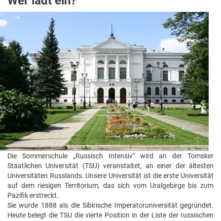
Wer lädt ein?
Die Sommerschule „Russisch Intensiv“ wird an der Tomsker
Staatlichen Universität (TSU) veranstaltet, an einer der ältesten
Universitäten Russlands. Unsere Universität ist die erste Universität
auf dem riesigen Territorium, das sich vom Uralgebirge bis zum
Pazifik erstreckt.
Sie wurde 1888 als die Sibirische Imperatoruniversität gegründet.
Heute belegt die TSU die vierte Position in der Liste der russischen